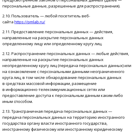
предусмотренном Законом о персональных данных (далее —
персональные данные, разрешенные для распространения).
2.10. Пользователь — любой посетитель веб-
сайта
https://pmlab.ru/
2.11. Предоставление персональных данных — действия,
направленные на раскрытие персональных данных
определенному лицу или определенному кругу лиц.
2.12. Распространение персональных данных — любые действия,
направленные на раскрытие персональных данных
неопределенному кругу лиц (передача персональных данных) или
на ознакомление с персональными данными неограниченного
круга лиц, в том числе обнародование персональных данных
в средствах массовой информации, размещение
в информационно-телекоммуникационных сетях или
предоставление доступа к персональным данным каким-либо
иным способом.
2.13. Трансграничная передача персональных данных —
передача персональных данных на территорию иностранного
государства органу власти иностранного государства,
иностранному физическому или иностранному юридическому