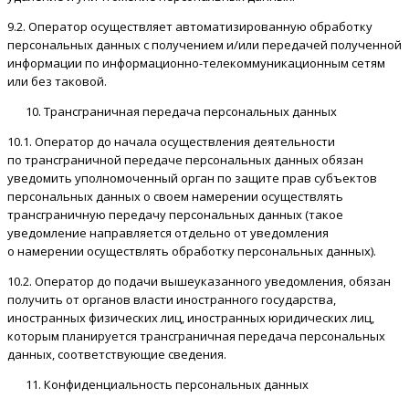
9.2. Оператор осуществляет автоматизированную обработку
персональных данных с получением и/или передачей полученной
информации по информационно-телекоммуникационным сетям
или без таковой.
Трансграничная передача персональных данных
10.1. Оператор до начала осуществления деятельности
по трансграничной передаче персональных данных обязан
уведомить уполномоченный орган по защите прав субъектов
персональных данных о своем намерении осуществлять
трансграничную передачу персональных данных (такое
уведомление направляется отдельно от уведомления
о намерении осуществлять обработку персональных данных).
10.2. Оператор до подачи вышеуказанного уведомления, обязан
получить от органов власти иностранного государства,
иностранных физических лиц, иностранных юридических лиц,
которым планируется трансграничная передача персональных
данных, соответствующие сведения.
Конфиденциальность персональных данных