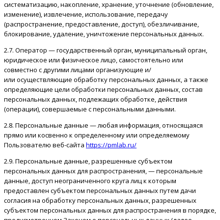
систематизацию, накопление, хранение, уточнение (обновление,
изменение), извлечение, использование, передачу
(распространение, предоставление, доступ), обезличивание,
блокирование, удаление, уничтожение персональных данных.
2.7. Оператор — государственный орган, муниципальный орган,
юридическое или физическое лицо, самостоятельно или
совместно с другими лицами организующие и/
или осуществляющие обработку персональных данных, а также
определяющие цели обработки персональных данных, состав
персональных данных, подлежащих обработке, действия
(операции), совершаемые с персональными данными.
2.8. Персональные данные — любая информация, относящаяся
прямо или косвенно к определенному или определяемому
Пользователю веб-сайта
https://pmlab.ru/
2.9. Персональные данные, разрешенные субъектом
персональных данных для распространения, — персональные
данные, доступ неограниченного круга лиц к которым
предоставлен субъектом персональных данных путем дачи
согласия на обработку персональных данных, разрешенных
субъектом персональных данных для распространения в порядке,