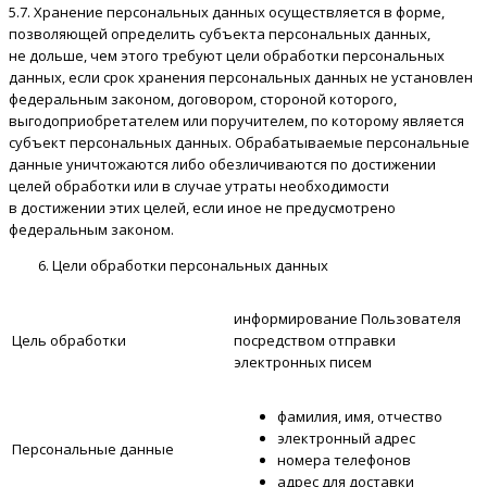
5.7. Хранение персональных данных осуществляется в форме,
позволяющей определить субъекта персональных данных,
не дольше, чем этого требуют цели обработки персональных
данных, если срок хранения персональных данных не установлен
федеральным законом, договором, стороной которого,
выгодоприобретателем или поручителем, по которому является
субъект персональных данных. Обрабатываемые персональные
данные уничтожаются либо обезличиваются по достижении
целей обработки или в случае утраты необходимости
в достижении этих целей, если иное не предусмотрено
федеральным законом.
Цели обработки персональных данных
информирование Пользователя
Цель обработки
посредством отправки
электронных писем
фамилия, имя, отчество
электронный адрес
Персональные данные
номера телефонов
адрес для доставки