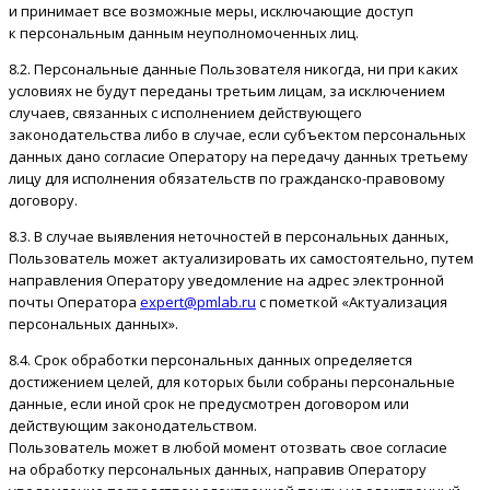
и принимает все возможные меры, исключающие доступ
к персональным данным неуполномоченных лиц.
8.2. Персональные данные Пользователя никогда, ни при каких
условиях не будут переданы третьим лицам, за исключением
случаев, связанных с исполнением действующего
законодательства либо в случае, если субъектом персональных
данных дано согласие Оператору на передачу данных третьему
лицу для исполнения обязательств по гражданско-правовому
договору.
8.3. В случае выявления неточностей в персональных данных,
Пользователь может актуализировать их самостоятельно, путем
направления Оператору уведомление на адрес электронной
почты Оператора
expert@pmlab.ru
с пометкой «Актуализация
персональных данных».
8.4. Срок обработки персональных данных определяется
достижением целей, для которых были собраны персональные
данные, если иной срок не предусмотрен договором или
действующим законодательством.
Пользователь может в любой момент отозвать свое согласие
на обработку персональных данных, направив Оператору