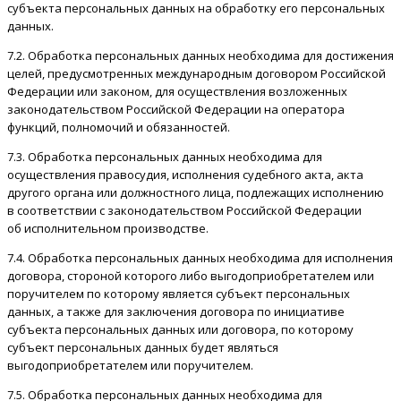
субъекта персональных данных на обработку его персональных
данных.
7.2. Обработка персональных данных необходима для достижения
целей, предусмотренных международным договором Российской
Федерации или законом, для осуществления возложенных
законодательством Российской Федерации на оператора
функций, полномочий и обязанностей.
7.3. Обработка персональных данных необходима для
осуществления правосудия, исполнения судебного акта, акта
другого органа или должностного лица, подлежащих исполнению
в соответствии с законодательством Российской Федерации
об исполнительном производстве.
7.4. Обработка персональных данных необходима для исполнения
договора, стороной которого либо выгодоприобретателем или
поручителем по которому является субъект персональных
данных, а также для заключения договора по инициативе
субъекта персональных данных или договора, по которому
субъект персональных данных будет являться
выгодоприобретателем или поручителем.
7.5. Обработка персональных данных необходима для