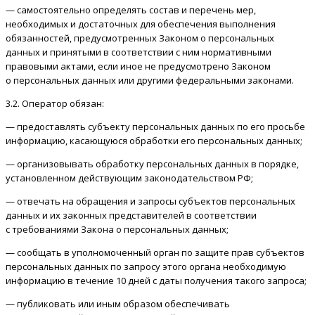
— самостоятельно определять состав и перечень мер,
необходимых и достаточных для обеспечения выполнения
обязанностей, предусмотренных Законом о персональных
данных и принятыми в соответствии с ним нормативными
правовыми актами, если иное не предусмотрено Законом
о персональных данных или другими федеральными законами.
3.2. Оператор обязан:
— предоставлять субъекту персональных данных по его просьбе
информацию, касающуюся обработки его персональных данных;
— организовывать обработку персональных данных в порядке,
установленном действующим законодательством РФ;
— отвечать на обращения и запросы субъектов персональных
данных и их законных представителей в соответствии
с требованиями Закона о персональных данных;
— сообщать в уполномоченный орган по защите прав субъектов
персональных данных по запросу этого органа необходимую
информацию в течение 10 дней с даты получения такого запроса;
— публиковать или иным образом обеспечивать