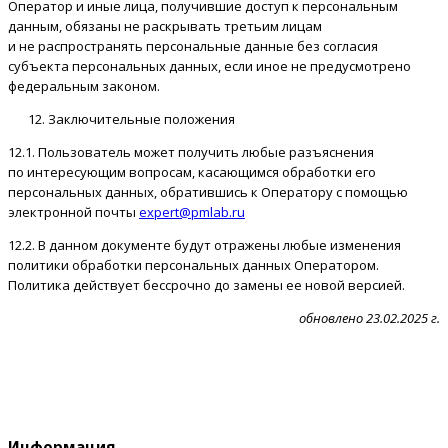
Оператор и иные лица, получившие доступ к персональным
данным, обязаны не раскрывать третьим лицам
и не распространять персональные данные без согласия
субъекта персональных данных, если иное не предусмотрено
федеральным законом.
Заключительные положения
12.1. Пользователь может получить любые разъяснения
по интересующим вопросам, касающимся обработки его
персональных данных, обратившись к Оператору с помощью
электронной почты
expert@pmlab.ru
12.2. В данном документе будут отражены любые изменения
политики обработки персональных данных Оператором.
Политика действует бессрочно до замены ее новой версией.
обновлено 23.02.2025 г.
Информация