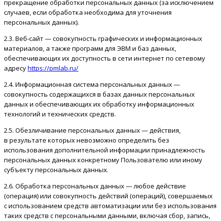
прекращение обработки персональных данных (за исключением
случаев, если обработка необходима для уточнения
персональных данных).
2.3. Веб-сайт — совокупность графических и информационных
материалов, а также программ для ЭВМ и баз данных,
обеспечивающих их доступность в сети интернет по сетевому
адресу
https://pmlab.ru/
2.4. Информационная система персональных данных —
совокупность содержащихся в базах данных персональных
данных и обеспечивающих их обработку информационных
технологий и технических средств.
2.5. Обезличивание персональных данных — действия,
в результате которых невозможно определить без
использования дополнительной информации принадлежность
персональных данных конкретному Пользователю или иному
субъекту персональных данных.
2.6. Обработка персональных данных — любое действие
(операция) или совокупность действий (операций), совершаемых
с использованием средств автоматизации или без использования
таких средств с персональными данными, включая сбор, запись,