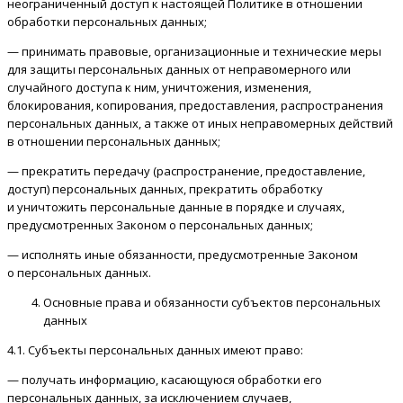
неограниченный доступ к настоящей Политике в отношении
обработки персональных данных;
— принимать правовые, организационные и технические меры
для защиты персональных данных от неправомерного или
случайного доступа к ним, уничтожения, изменения,
блокирования, копирования, предоставления, распространения
персональных данных, а также от иных неправомерных действий
в отношении персональных данных;
— прекратить передачу (распространение, предоставление,
доступ) персональных данных, прекратить обработку
и уничтожить персональные данные в порядке и случаях,
предусмотренных Законом о персональных данных;
— исполнять иные обязанности, предусмотренные Законом
о персональных данных.
Основные права и обязанности субъектов персональных
данных
4.1. Субъекты персональных данных имеют право:
— получать информацию, касающуюся обработки его
персональных данных, за исключением случаев,