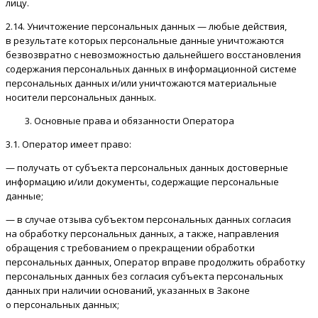
лицу.
2.14. Уничтожение персональных данных — любые действия,
в результате которых персональные данные уничтожаются
безвозвратно с невозможностью дальнейшего восстановления
содержания персональных данных в информационной системе
персональных данных и/или уничтожаются материальные
носители персональных данных.
Основные права и обязанности Оператора
3.1. Оператор имеет право:
— получать от субъекта персональных данных достоверные
информацию и/или документы, содержащие персональные
данные;
— в случае отзыва субъектом персональных данных согласия
на обработку персональных данных, а также, направления
обращения с требованием о прекращении обработки
персональных данных, Оператор вправе продолжить обработку
персональных данных без согласия субъекта персональных
данных при наличии оснований, указанных в Законе
о персональных данных;