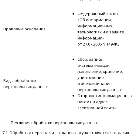
Федеральный закон
«Об информации,
информационных
Правовые основания
технологиях и о защите
информации»
от 27.07.2006 N 149-ФЗ
Сбор, запись,
систематизация,
накопление, хранение,
уничтожение
Виды обработки
и обезличивание
персональных данных
персональных данных
Отправка информационных
писем на адрес
электронной почты
Условия обработки персональных данных
7.1. Обработка персональных данных осуществляется с согласия