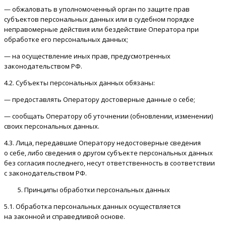
— обжаловать в уполномоченный орган по защите прав
субъектов персональных данных или в судебном порядке
неправомерные действия или бездействие Оператора при
обработке его персональных данных;
— на осуществление иных прав, предусмотренных
законодательством РФ.
4.2. Субъекты персональных данных обязаны:
— предоставлять Оператору достоверные данные о себе;
— сообщать Оператору об уточнении (обновлении, изменении)
своих персональных данных.
4.3. Лица, передавшие Оператору недостоверные сведения
о себе, либо сведения о другом субъекте персональных данных
без согласия последнего, несут ответственность в соответствии
с законодательством РФ.
Принципы обработки персональных данных
5.1. Обработка персональных данных осуществляется
на законной и справедливой основе.