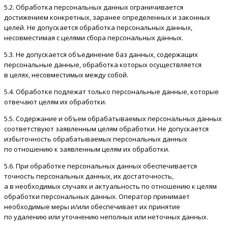
5.2. Обработка персональных данных ограничивается
достижением конкретных, заранее определенных и законных
целей. Не допускается обработка персональных данных,
несовместимая с целями сбора персональных данных.
5.3. Не допускается объединение баз данных, содержащих
персональные данные, обработка которых осуществляется
в целях, несовместимых между собой.
5.4. Обработке подлежат только персональные данные, которые
отвечают целям их обработки.
5.5. Содержание и объем обрабатываемых персональных данных
соответствуют заявленным целям обработки. Не допускается
избыточность обрабатываемых персональных данных
по отношению к заявленным целям их обработки.
5.6. При обработке персональных данных обеспечивается
точность персональных данных, их достаточность,
а в необходимых случаях и актуальность по отношению к целям
обработки персональных данных. Оператор принимает
необходимые меры и/или обеспечивает их принятие
по удалению или уточнению неполных или неточных данных.