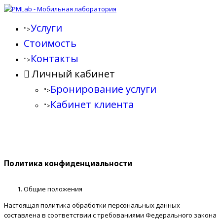
Услуги
">
Стоимость
Контакты
">
Личный кабинет
Бронирование услуги
">
Кабинет клиента
">
Политика конфиденциальности
Общие положения
Настоящая политика обработки персональных данных
составлена в соответствии с требованиями Федерального закона