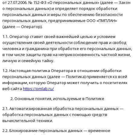
от 27.07.2006. № 152-ФЗ «О персональных данных» (далее — Закон
о персональных данных) и определяет порядок обработки
персональных данных и меры по обеспечению безопасности
персональных данных, предпринимаемые OOO «ПМПЛАН»
(далее — Оператор).
1.1. Оператор ставит своей важнейшей целью и условием
осуществления своей деятельности соблюдение прав и свобод
человека и гражданина при обработке его персональных данных,
в том числе защиты прав на неприкосновенность частной жизни,
личную и семейную тайну.
1.2. Настоящая политика Оператора в отношении обработки
персональных данных (далее — Политика) применяется ко всей
информации, которую Оператор может получить о посетителях
веб-сайта
https://pmlab.ru/
Основные понятия, используемые в Политике
2.1. Автоматизированная обработка персональных данных —
обработка персональных данных с помощью средств
вычислительной техники.
2.2. Блокирование персональных данных — временное