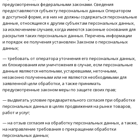
предусмотренных федеральными законами. Сведения
предоставляются субъекту персональных данных Оператором
в доступной форме, и в них не должны содержаться персональные
данные, относящиеся к другим субъектам персональных данных,
за исключением случаев, когда имеются законные основания для
раскрытия таких персональных данных. Перечень информации
и порядок ее получения установлен Законом о персональных
данных;
— требовать от оператора уточнения его персональных данных,
их блокирования или уничтожения в случае, если персональные
данные являются неполными, устаревшими, неточными,
незаконно полученными или не являются необходимыми для
заявленной цели обработки, а также принимать
предусмотренные законом меры по защите своих прав;
— выдвигать условие предварительного согласия при обработке
персональных данных в целях продвижения на рынке товаров,
работ и услуг;
— на отзыв согласия на обработку персональных данных, а также,
на направление требования о прекращении обработки
персональных данных;