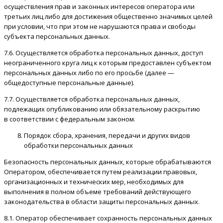
осуществления прав и законных интересов оператора или
третьих лиц либо для достижения общественно значимых целей
при условии, что при этом не нарушаются права и свободы
субъекта персональных данных.
7.6. Осуществляется обработка персональных данных, доступ
неограниченного круга лиц к которым предоставлен субъектом
персональных данных либо по его просьбе (далее —
общедоступные персональные данные).
7.7. Осуществляется обработка персональных данных,
подлежащих опубликованию или обязательному раскрытию
в соответствии с федеральным законом.
Порядок сбора, хранения, передачи и других видов
обработки персональных данных
Безопасность персональных данных, которые обрабатываются
Оператором, обеспечивается путем реализации правовых,
организационных и технических мер, необходимых для
выполнения в полном объеме требований действующего
законодательства в области защиты персональных данных.
8.1. Оператор обеспечивает сохранность персональных данных