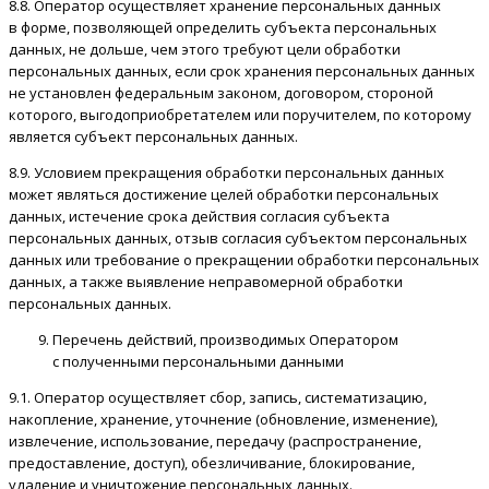
8.8. Оператор осуществляет хранение персональных данных
в форме, позволяющей определить субъекта персональных
данных, не дольше, чем этого требуют цели обработки
персональных данных, если срок хранения персональных данных
не установлен федеральным законом, договором, стороной
которого, выгодоприобретателем или поручителем, по которому
является субъект персональных данных.
8.9. Условием прекращения обработки персональных данных
может являться достижение целей обработки персональных
данных, истечение срока действия согласия субъекта
персональных данных, отзыв согласия субъектом персональных
данных или требование о прекращении обработки персональных
данных, а также выявление неправомерной обработки
персональных данных.
Перечень действий, производимых Оператором
с полученными персональными данными
9.1. Оператор осуществляет сбор, запись, систематизацию,
накопление, хранение, уточнение (обновление, изменение),
извлечение, использование, передачу (распространение,
предоставление, доступ), обезличивание, блокирование,
удаление и уничтожение персональных данных.